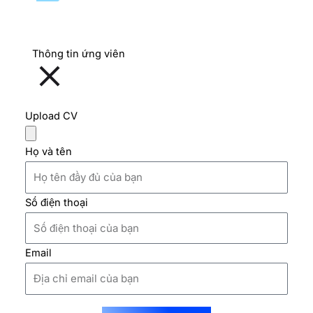
Thông tin ứng viên
Upload CV
Họ và tên
Số điện thoại
Email