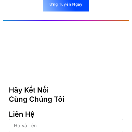
Ứng Tuyển Ngay
Hãy Kết Nối
Cùng Chúng Tôi
Liên Hệ
Họ
và