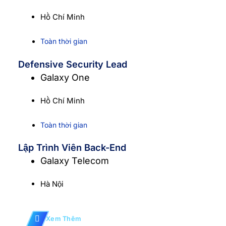
Hồ Chí Minh
Toàn thời gian
Defensive Security Lead
Galaxy One
Hồ Chí Minh
Toàn thời gian
Lập Trình Viên Back-End
Galaxy Telecom
Hà Nội
Xem Thêm