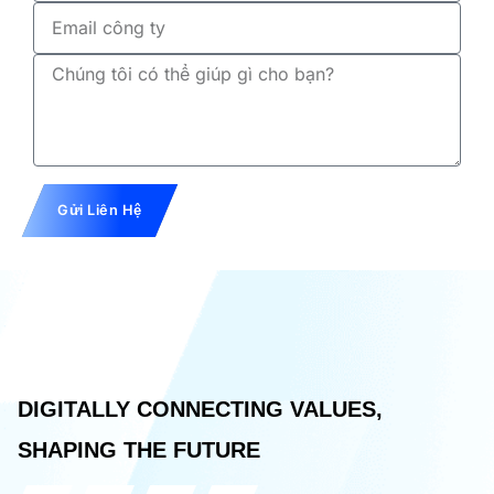
Tên
Gửi Liên Hệ
DIGITALLY CONNECTING VALUES,
SHAPING THE FUTURE