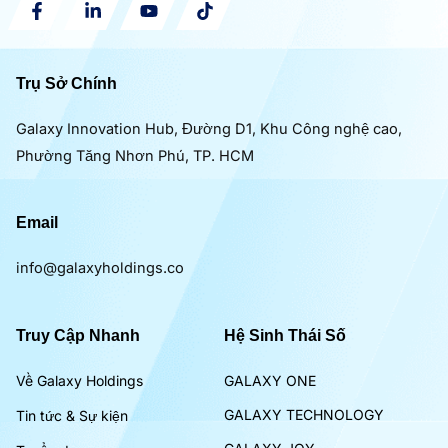
Trụ Sở Chính
Galaxy Innovation Hub, Đường D1, Khu Công nghệ cao,
Phường Tăng Nhơn Phú, TP. HCM
Email
info@galaxyholdings.co
Truy Cập Nhanh
Hệ Sinh Thái Số
Về Galaxy Holdings
GALAXY ONE
GALAXY TECHNOLOGY
Tin tức & Sự kiện