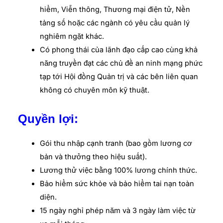
hiểm, Viễn thông, Thương mại điện tử, Nền
tảng số hoặc các ngành có yêu cầu quản lý
nghiêm ngặt khác.
Có phong thái của lãnh đạo cấp cao cùng khả
năng truyền đạt các chủ đề an ninh mạng phức
tạp tới Hội đồng Quản trị và các bên liên quan
không có chuyên môn kỹ thuật.
Quyền lợi:
Gói thu nhập cạnh tranh (bao gồm lương cơ
bản và thưởng theo hiệu suất).
Lương thử việc bằng 100% lương chính thức.
Bảo hiểm sức khỏe và bảo hiểm tai nạn toàn
diện.
15 ngày nghỉ phép năm và 3 ngày làm việc từ