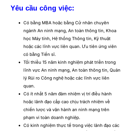
Yêu cầu công việc:
Có bằng MBA hoặc bằng Cử nhân chuyên
ngành An ninh mạng, An toàn thông tin, Khoa
học Máy tính, Hệ thống Thông tin, Kỹ thuật
hoặc các lĩnh vực liên quan. Ưu tiên ứng viên
có bằng Tiến sĩ.
Tối thiểu 15 năm kinh nghiệm phát triển trong
lĩnh vực An ninh mạng, An toàn thông tin, Quản
lý Rủi ro Công nghệ hoặc các lĩnh vực liên
quan.
Có ít nhất 5 năm đảm nhiệm vị trí điều hành
hoặc lãnh đạo cấp cao chịu trách nhiệm về
chiến lược và vận hành an ninh mạng trên
phạm vi toàn doanh nghiệp.
Có kinh nghiệm thực tế trong việc lãnh đạo các