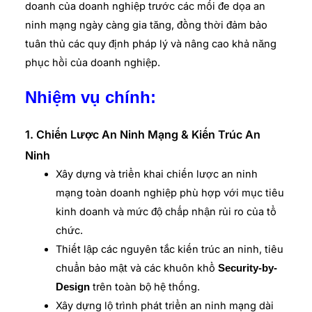
doanh của doanh nghiệp trước các mối đe dọa an
ninh mạng ngày càng gia tăng, đồng thời đảm bảo
tuân thủ các quy định pháp lý và nâng cao khả năng
phục hồi của doanh nghiệp.
Nhiệm vụ chính:
1. Chiến Lược An Ninh Mạng & Kiến Trúc An
Ninh
Xây dựng và triển khai chiến lược an ninh
mạng toàn doanh nghiệp phù hợp với mục tiêu
kinh doanh và mức độ chấp nhận rủi ro của tổ
chức.
Thiết lập các nguyên tắc kiến trúc an ninh, tiêu
chuẩn bảo mật và các khuôn khổ
Security-by-
trên toàn bộ hệ thống.
Design
Xây dựng lộ trình phát triển an ninh mạng dài