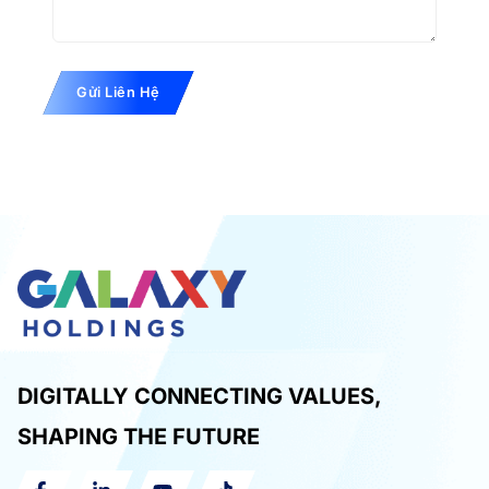
Gửi Liên Hệ
DIGITALLY CONNECTING VALUES,
SHAPING THE FUTURE