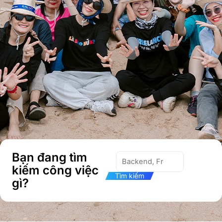
Bạn đang tìm
kiếm công việc
Tìm kiếm
gì?