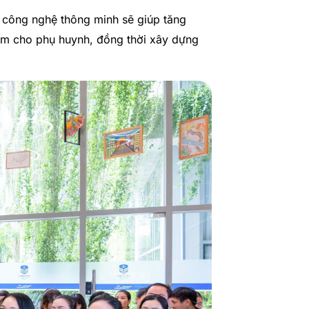
c công nghệ thông minh sẽ giúp tăng
âm cho phụ huynh, đồng thời xây dựng