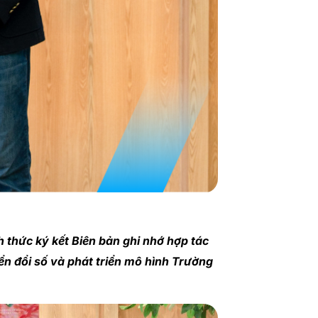
 thức ký kết Biên bản ghi nhớ hợp tác
n đổi số và phát triển mô hình Trường