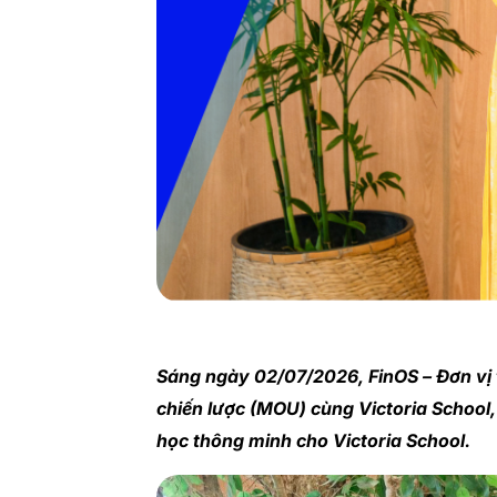
Sáng ngày 02/07/2026, FinOS – Đơn vị t
chiến lược (MOU) cùng Victoria School
học thông minh cho Victoria School.