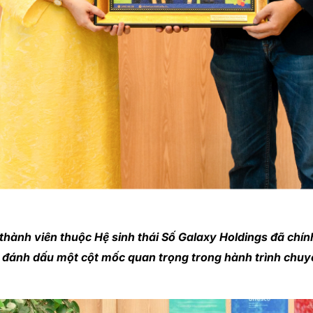
hành viên thuộc Hệ sinh thái Số Galaxy Holdings đã chính
, đánh dấu một cột mốc quan trọng trong hành trình chuyể