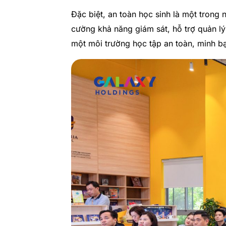
Đặc biệt, an toàn học sinh là một trong
cường khả năng giám sát, hỗ trợ quản l
một môi trường học tập an toàn, minh b