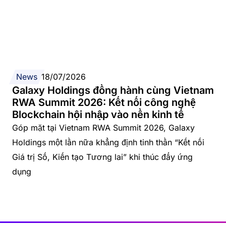
News
18/07/2026
Galaxy Holdings đồng hành cùng Vietnam
RWA Summit 2026: Kết nối công nghệ
Blockchain hội nhập vào nền kinh tế
Góp mặt tại Vietnam RWA Summit 2026, Galaxy
Holdings một lần nữa khẳng định tinh thần “Kết nối
Giá trị Số, Kiến tạo Tương lai” khi thúc đẩy ứng
dụng