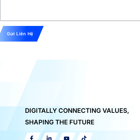
Gửi Liên Hệ
DIGITALLY CONNECTING VALUES,
SHAPING THE FUTURE