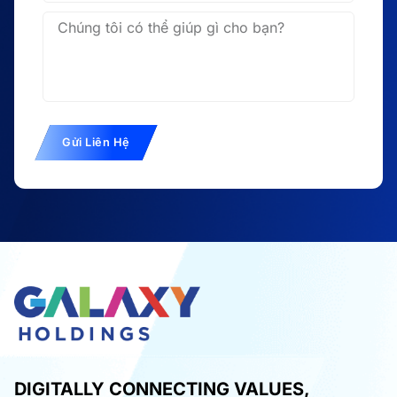
Gửi Liên Hệ
DIGITALLY CONNECTING VALUES,