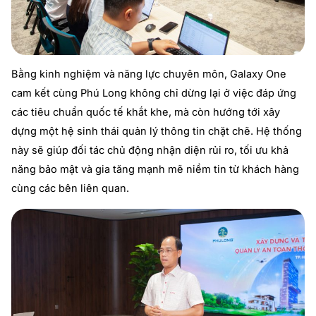
Bằng kinh nghiệm và năng lực chuyên môn, Galaxy One
cam kết cùng Phú Long không chỉ dừng lại ở việc đáp ứng
các tiêu chuẩn quốc tế khắt khe, mà còn hướng tới xây
dựng một hệ sinh thái quản lý thông tin chặt chẽ. Hệ thống
này sẽ giúp đối tác chủ động nhận diện rủi ro, tối ưu khả
năng bảo mật và gia tăng mạnh mẽ niềm tin từ khách hàng
cùng các bên liên quan.