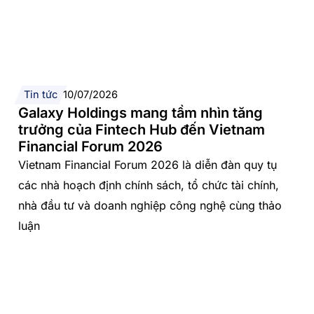
Tin tức
10/07/2026
Galaxy Holdings mang tầm nhìn tăng
trưởng của Fintech Hub đến Vietnam
Financial Forum 2026
Vietnam Financial Forum 2026 là diễn đàn quy tụ
các nhà hoạch định chính sách, tổ chức tài chính,
nhà đầu tư và doanh nghiệp công nghệ cùng thảo
luận