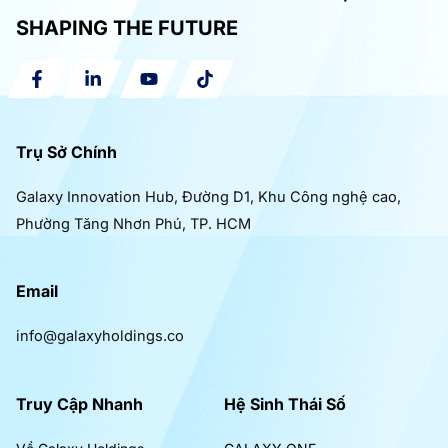
SHAPING THE FUTURE
Trụ Sở Chính
Galaxy Innovation Hub, Đường D1, Khu Công nghệ cao,
Phường Tăng Nhơn Phú, TP. HCM
Email
info@galaxyholdings.co
Truy Cập Nhanh
Hệ Sinh Thái Số