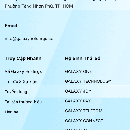
Phường Tăng Nhơn Phú, TP. HCM
Email
info@galaxyholdings.co
Truy Cập Nhanh
Hệ Sinh Thái Số
Về Galaxy Holdings
GALAXY ONE
GALAXY TECHNOLOGY
Tin tức & Sự kiện
GALAXY JOY
Tuyển dụng
GALAXY PAY
Tài sản thương hiệu
GALAXY TELECOM
Liên hệ
GALAXY CONNECT