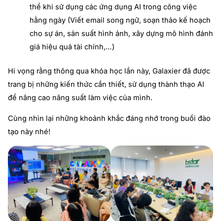
thể khi sử dụng các ứng dụng AI trong công việc
hằng ngày (Viết email song ngữ, soạn thảo kế hoạch
cho sự án, sản suất hình ảnh, xây dựng mô hình đánh
giá hiệu quả tài chính,…)
Hi vọng rằng thông qua khóa học lần này, Galaxier đã được
trang bị những kiến thức cần thiết, sử dụng thành thạo AI
để nâng cao năng suất làm việc của mình.
Cùng nhìn lại những khoảnh khắc đáng nhớ trong buổi đào
tạo này nhé!