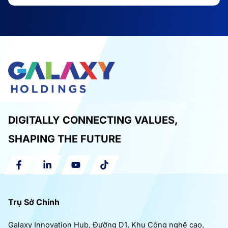
DIGITALLY CONNECTING VALUES,
SHAPING THE FUTURE
Trụ Sở Chính
Galaxy Innovation Hub, Đường D1, Khu Công nghệ cao,