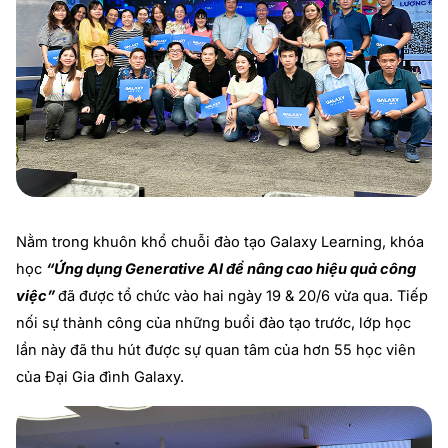
Nằm trong khuôn khổ chuỗi đào tạo Galaxy Learning, khóa
học
“Ứng dụng Generative AI để nâng cao hiệu quả công
việc”
đã được tổ chức vào hai ngày 19 & 20/6 vừa qua. Tiếp
nối sự thành công của những buổi đào tạo trước, lớp học
lần này đã thu hút được sự quan tâm của hơn 55 học viên
của Đại Gia đình Galaxy.