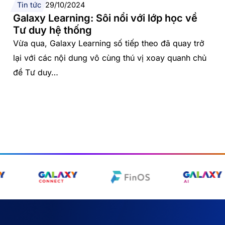
Tin tức
29/10/2024
Galaxy Learning: Sôi nổi với lớp học về
Tư duy hệ thống
Vừa qua, Galaxy Learning số tiếp theo đã quay trở
lại với các nội dung vô cùng thú vị xoay quanh chủ
đề Tư duy…