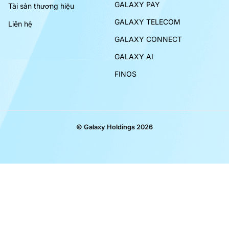
GALAXY PAY
Tài sản thương hiệu
GALAXY TELECOM
Liên hệ
GALAXY CONNECT
GALAXY AI
FINOS
© Galaxy Holdings 2026