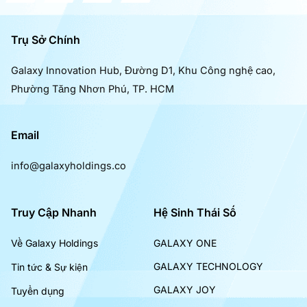
Trụ Sở Chính
Galaxy Innovation Hub, Đường D1, Khu Công nghệ cao,
Phường Tăng Nhơn Phú, TP. HCM
Email
info@galaxyholdings.co
Truy Cập Nhanh
Hệ Sinh Thái Số
Về Galaxy Holdings
GALAXY ONE
GALAXY TECHNOLOGY
Tin tức & Sự kiện
GALAXY JOY
Tuyển dụng