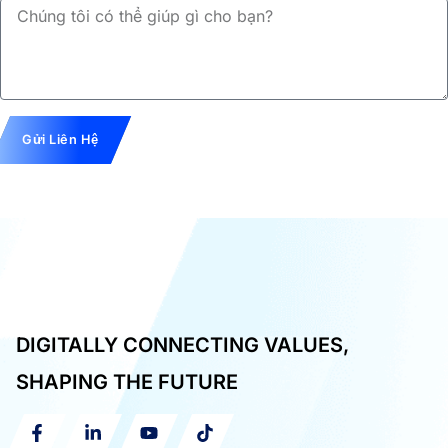
Gửi Liên Hệ
DIGITALLY CONNECTING VALUES,
SHAPING THE FUTURE