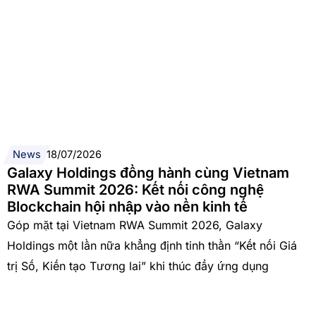
News
18/07/2026
Galaxy Holdings đồng hành cùng Vietnam
RWA Summit 2026: Kết nối công nghệ
Blockchain hội nhập vào nền kinh tế
Góp mặt tại Vietnam RWA Summit 2026, Galaxy
Holdings một lần nữa khẳng định tinh thần “Kết nối Giá
trị Số, Kiến tạo Tương lai” khi thúc đẩy ứng dụng